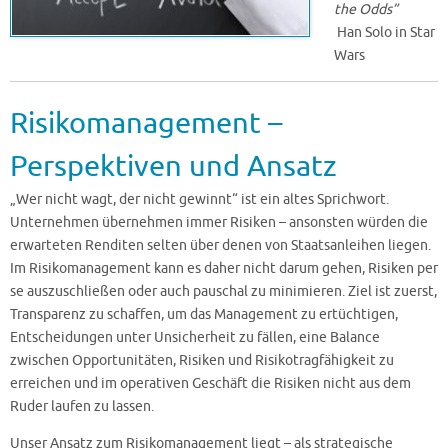
the Odds”
Han Solo in Star
Wars
Risikomanagement –
Perspektiven und Ansatz
„Wer nicht wagt, der nicht gewinnt“ ist ein altes Sprichwort.
Unternehmen übernehmen immer Risiken – ansonsten würden die
erwarteten Renditen selten über denen von Staatsanleihen liegen.
Im Risikomanagement kann es daher nicht darum gehen, Risiken per
se auszuschließen oder auch pauschal zu minimieren. Ziel ist zuerst,
Transparenz zu schaffen, um das Management zu ertüchtigen,
Entscheidungen unter Unsicherheit zu fällen, eine Balance
zwischen Opportunitäten, Risiken und Risikotragfähigkeit zu
erreichen und im operativen Geschäft die Risiken nicht aus dem
Ruder laufen zu lassen.
Unser Ansatz zum Risikomanagement liegt – als strategische