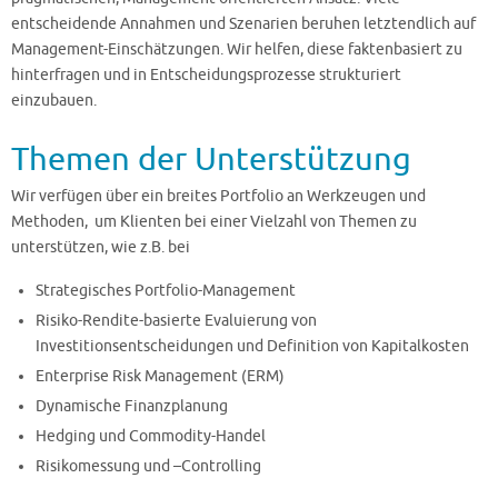
entscheidende Annahmen und Szenarien beruhen letztendlich auf
Management-Einschätzungen. Wir helfen, diese faktenbasiert zu
hinterfragen und in Entscheidungsprozesse strukturiert
einzubauen.
Themen der Unterstützung
Wir verfügen über ein breites Portfolio an Werkzeugen und
Methoden, um Klienten bei einer Vielzahl von Themen zu
unterstützen, wie z.B. bei
Strategisches Portfolio-Management
Risiko-Rendite-basierte Evaluierung von
Investitionsentscheidungen und Definition von Kapitalkosten
Enterprise Risk Management (ERM)
Dynamische Finanzplanung
Hedging und Commodity-Handel
Risikomessung und –Controlling