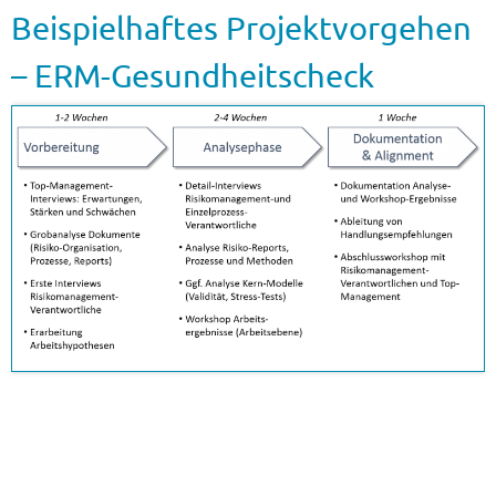
Beispielhaftes Projektvorgehen
– ERM-Gesundheitscheck